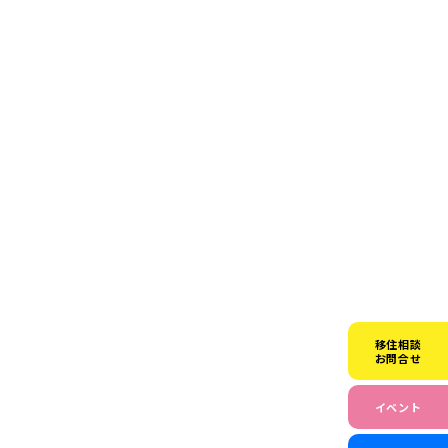
移住相談
お問合せ
イベント