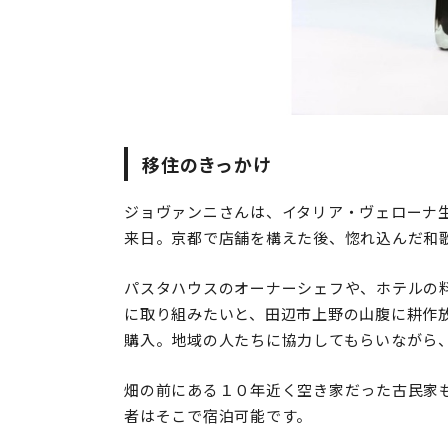
移住のきっかけ
ジョヴァンニさんは、イタリア・ヴェローナ生
来日。京都で店舗を構えた後、惚れ込んだ和
パスタハウスのオーナーシェフや、ホテルの
に取り組みたいと、田辺市上野の山腹に耕作
購入。地域の人たちに協力してもらいながら
畑の前にある１０年近く空き家だった古民家
者はそこで宿泊可能です。