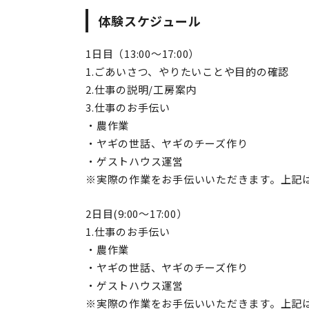
体験スケジュール
1日目（13:00～17:00）
1.ごあいさつ、やりたいことや目的の確認
2.仕事の説明/工房案内
3.仕事のお手伝い
・農作業
・ヤギの世話、ヤギのチーズ作り
・ゲストハウス運営
※実際の作業をお手伝いいただきます。上記
2日目(9:00～17:00）
1.仕事のお手伝い
・農作業
・ヤギの世話、ヤギのチーズ作り
・ゲストハウス運営
※実際の作業をお手伝いいただきます。上記