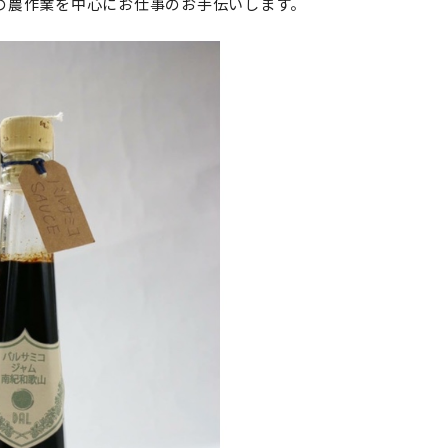
の農作業を中心にお仕事のお手伝いします。