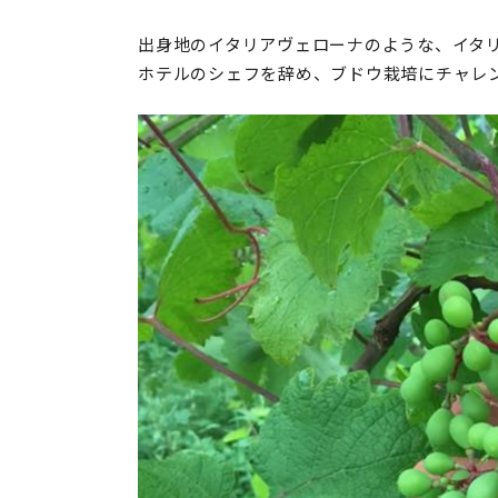
出身地のイタリアヴェローナのような、イタ
ホテルのシェフを辞め、ブドウ栽培にチャレ