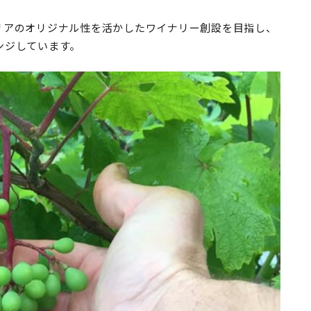
リアのオリジナル性を活かしたワイナリー創設を目指し、
ンジしています。