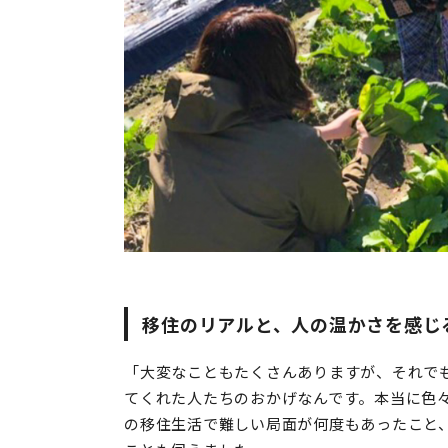
移住のリアルと、人の温かさを感じ
「大変なこともたくさんありますが、それで
てくれた人たちのおかげなんです。本当に色
の移住生活で難しい局面が何度もあったこと