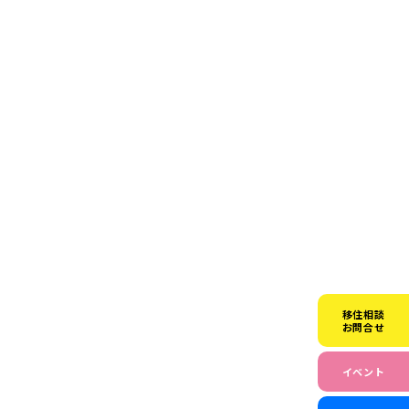
移住相談
お問合せ
イベント