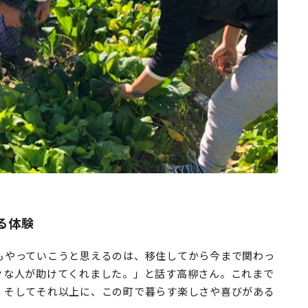
る体験
もやっていこうと思えるのは、移住してから今まで関わっ
々な人が助けてくれました。」と話す高柳さん。これまで
、そしてそれ以上に、この町で暮らす楽しさや喜びがある