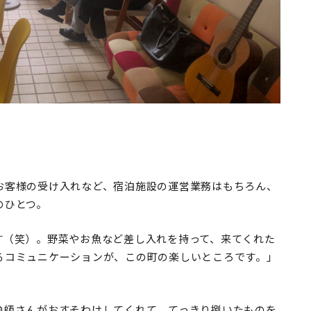
お客様の受け入れなど、宿泊施設の運営業務はもちろん、
のひとつ。
す（笑）。野菜やお魚など差し入れを持って、来てくれた
るコミュニケーションが、この町の楽しいところです。」
漁師さんがおすそわけしてくれて。てっきり捌いたものを