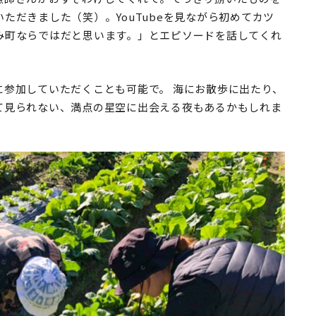
ただきました（笑）。YouTubeを見ながら初めてカツ
み町ならではだと思います。」とエピソードを話してくれ
に参加していただくことも可能で。 海にお散歩に出たり、
て見られない、満点の星空に出会える夜もあるかもしれま