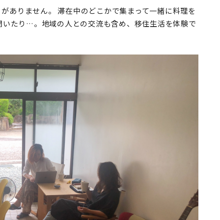
型」がありません。 滞在中のどこかで集まって一緒に料理を
聞いたり…。地域の人との交流も含め、移住生活を体験で