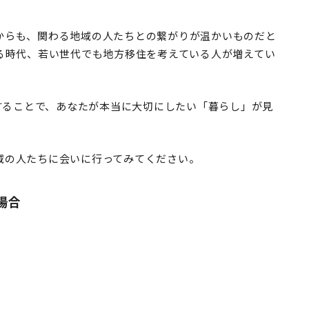
からも、関わる地域の人たちとの繋がりが温かいものだと
る時代、若い世代でも地方移住を考えている人が増えてい
験することで、あなたが本当に大切にしたい「暮らし」が見
域の人たちに会いに行ってみてください。
場合