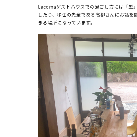
Lacomaゲストハウスでの過ごし方には「
したり、移住の先輩である高柳さんにお話を
きる場所になっています。