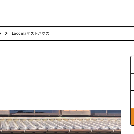
覧
Lacomaゲストハウス