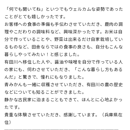
「何でも聞いてね」といつでもウェルカムな姿勢であった
ことがとても嬉しかったです。
お客様への食事の準備も手伝わさせていただき、鹿肉の調
理やこだわりの調味料など、興味深かったです。お米は自
分で作っていることや、野菜は出来るだけ自家栽培してい
るものなど、田舎ならではの食事の良さも、自分もこんな
暮らしやってみたい！と感じました。
有田川へ移住した人や、醤油や味噌を自分で作っている人
の家にも、伺わさせていただき、「こんな暮らし方もある
んだ」と驚きで、憧れにもなりました。
青みかんも一緒に収穫させていただき、有田川の農の歴史
などについても知ることができました。
静かな古民家に泊まることもできて、ほんとに心地よかっ
たです。
貴重な体験させていただき、感謝しています。（兵庫県在
住）
─────────────────────────