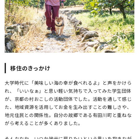
移住のきっかけ
大学時代に「美味しい海の幸が食べれるよ」と声をかけら
れ、「いいなぁ」と思い軽い気持ちで入ってみた学生団体
が、京都の村おこしの活動団体でした。活動を通して感じ
た、地域資源を活用してお金を生み出すことの難しさや、
地元住民との関係性。自分の故郷である有田川町と重ねな
がら考えることが多くありました。
そんななか、いつか地元に戻りたいという思いを抱きなが