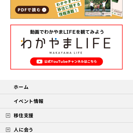
ホーム
イベント情報
移住支援
人に会う