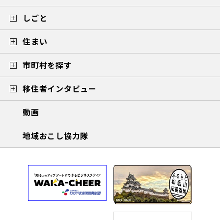
しごと
住まい
市町村を探す
移住者インタビュー
動画
地域おこし協力隊