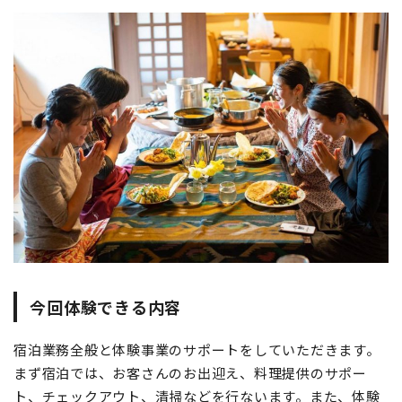
今回体験できる内容
宿泊業務全般と体験事業のサポートをしていただきます。
まず宿泊では、お客さんのお出迎え、料理提供のサポー
ト、チェックアウト、清掃などを行ないます。また、体験