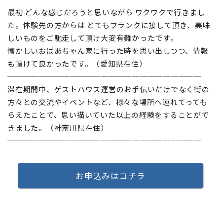
最初 どんな感じだろうと思いながら ワクワクで行きまし
た。体験先の方からは とてもフランクに接して頂き、美味
しいものをご馳走して頂け大変有難かったです。
懐かしいおばあちゃん家に行った時を思い出しつつ、情報
も頂けて良かったです。（愛知県在住）
─────────────────────────
滞在期間中、ゲストハウス運営のお手伝いだけでなく街の
方々との交流やイベントなど、様々な場所へ連れてっても
らえたことで、思い描いていた以上の経験をすることがで
きました。（神奈川県在住）
─────────────────────────
お申込みはコチラ