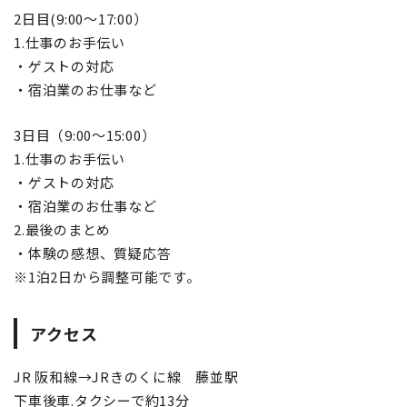
2日目(9:00～17:00）
1.仕事のお手伝い
・ゲストの対応
・宿泊業のお仕事など
3日目（9:00～15:00）
1.仕事のお手伝い
・ゲストの対応
・宿泊業のお仕事など
2.最後のまとめ
・体験の感想、質疑応答
※1泊2日から調整可能です。
アクセス
JR 阪和線→JRきのくに線 藤並駅
下車後車.タクシーで約13分