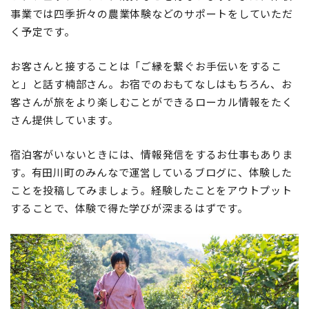
事業では四季折々の農業体験などのサポートをしていただ
く予定です。
お客さんと接することは「ご縁を繋ぐお手伝いをするこ
と」と話す楠部さん。お宿でのおもてなしはもちろん、お
客さんが旅をより楽しむことができるローカル情報をたく
さん提供しています。
宿泊客がいないときには、情報発信をするお仕事もありま
す。有田川町のみんなで運営しているブログに、体験した
ことを投稿してみましょう。経験したことをアウトプット
することで、体験で得た学びが深まるはずです。