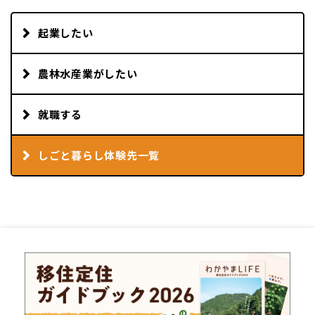
起業したい
農林水産業がしたい
就職する
しごと暮らし体験先一覧