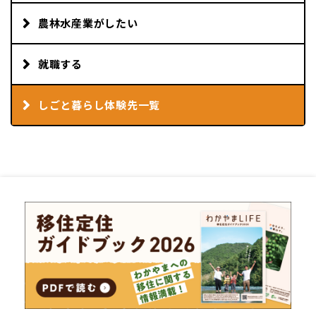
農林水産業がしたい
就職する
しごと暮らし体験先一覧