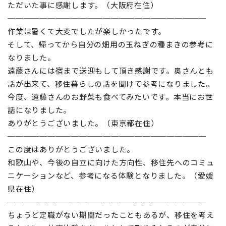
ただいた事に感謝します。（大阪府在住）
─────────────────────────
作業は暑くて大変でしたが楽しかったです。
そして、帰ってから自分の畑用の玉ねぎの種まきの参考に
なりました。
遠藤さんには宿まで送迎もして頂き感謝です。奥さんとも
話が出来て、移住暮らしの話を聞けて参考になりました。
今度、遠藤さんのお野菜も食べてみたいです。本当にお世
話になりました。
ありがとうございました。（東京都在住）
─────────────────────────
この度はありがとうございました。
和歌山や、今後の自立に向けた方向性、移住先へのコミュ
ニケーションなど、参考になる体験となりました。（愛媛
県在住）
─────────────────────────
ちょうど定職がない期間だったこともあるが、移住を考え