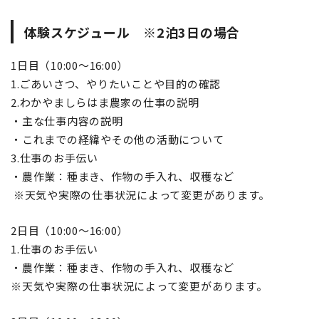
体験スケジュール ※2泊3日の場合
1日目（10:00～16:00）
1.ごあいさつ、やりたいことや目的の確認
2.わかやま
しらはま農家の仕事の説明
・主な仕事内容の説明
・これまでの経緯やその他の活動について
3.仕事のお手伝い
・農作業：種まき、作物の手入れ、収穫など
※天気や実際の仕事状況によって変更があります。
2日目（10:00～16:00）
1.仕事のお手伝い
・農作業：種まき、作物の手入れ、収穫など
※天気や実際の仕事状況によって変更があります。