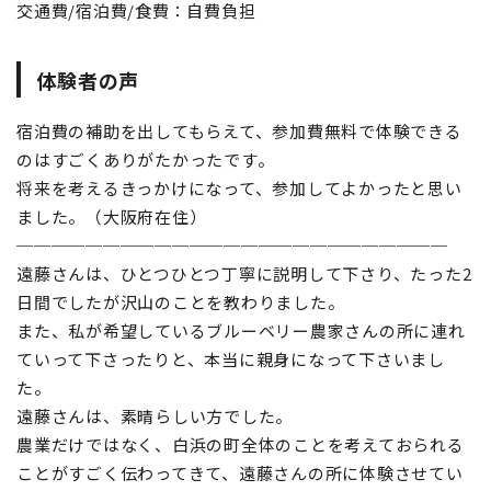
交通費/宿泊費/食費：自費負担
体験者の声
宿泊費の補助を出してもらえて、参加費無料で体験できる
のはすごくありがたかったです。
将来を考えるきっかけになって、参加してよかったと思い
ました。（大阪府在住）
─────────────────────────
遠藤さんは、ひとつひとつ丁寧に説明して下さり、たった2
日間でしたが沢山のことを教わりました。
また、私が希望しているブルーベリー農家さんの所に連れ
ていって下さったりと、本当に親身になって下さいまし
た。
遠藤さんは、素晴らしい方でした。
農業だけではなく、白浜の町全体のことを考えておられる
ことがすごく伝わってきて、遠藤さんの所に体験させてい