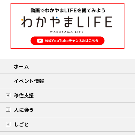
ホーム
イベント情報
移住支援
人に会う
しごと