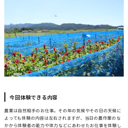
今回体験できる内容
農業は自然相手のお仕事。その年の気候やその日の天候に
よっても体験の内容は左右されますが、当日の農作業のな
かから体験者の能力や体力などにあわせたお仕事を体験し