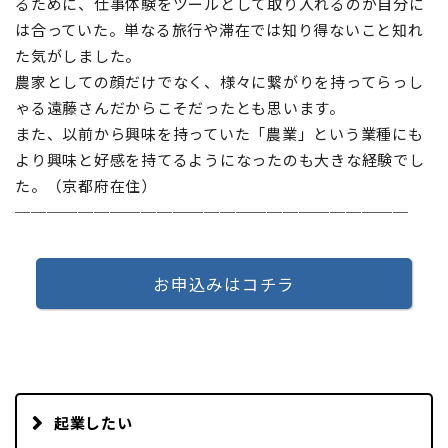
るために、仕事体験をツールとして取り入れるのが自分に
は合っていた。単なる旅行や滞在では知り得ないこと知れ
た気がしました。
農家としての顔だけでなく、様々に繋がりを持ってらっし
ゃる遠藤さんだからこそだったとも思います。
また、以前から興味を持っていた「農業」という業種にも
より興味と好感を持てるようになったのも大きな経験でし
た。（京都府在住）
─────────────────────────
お申込みはコチラ
起業したい