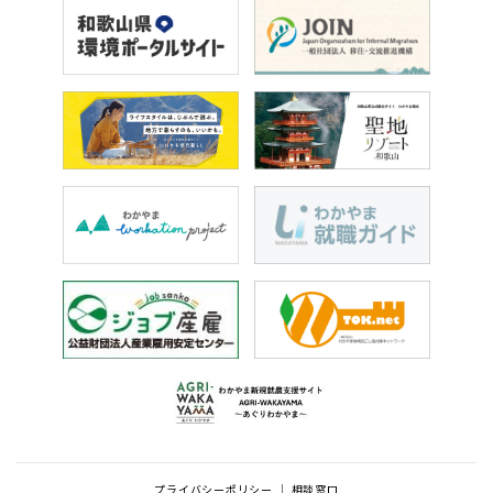
プライバシーポリシー
相談窓口