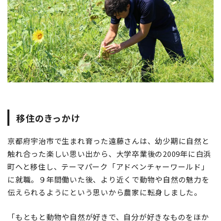
移住のきっかけ
京都府宇治市で生まれ育った遠藤さんは、幼少期に自然と
触れ合った楽しい思い出から、大学卒業後の2009年に白浜
町へと移住し、テーマパーク「アドベンチャーワールド」
に就職。９年間働いた後、より近くで動物や自然の魅力を
伝えられるようにという思いから農家に転身しました。
「もともと動物や自然が好きで、自分が好きなものをほか