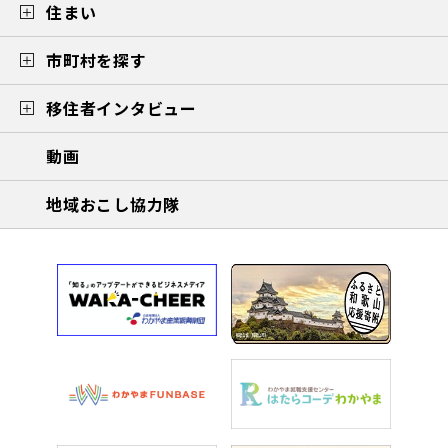
住まい
市町村を探す
移住者インタビュー
動画
地域おこし協力隊