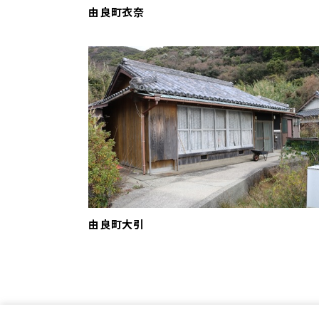
由良町衣奈
由良町大引