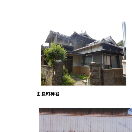
由良町神谷