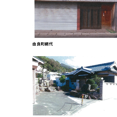
由良町網代