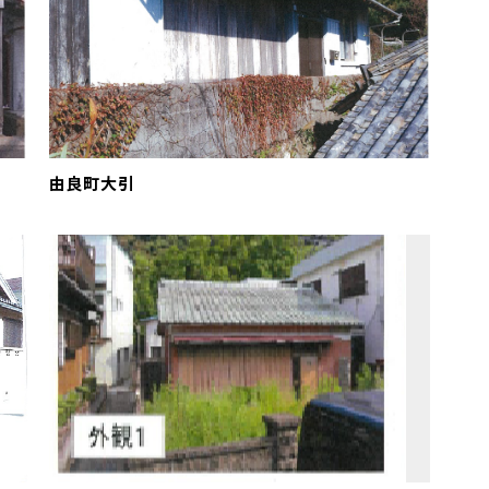
由良町大引