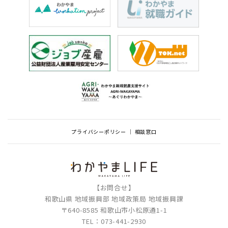
プライバシーポリシー
相談窓口
【お問合せ】
和歌山県 地域振興部 地域政策局 地域振興課
〒640-8585 和歌山市小松原通1-1
TEL：073-441-2930