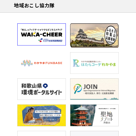
地域おこし協力隊