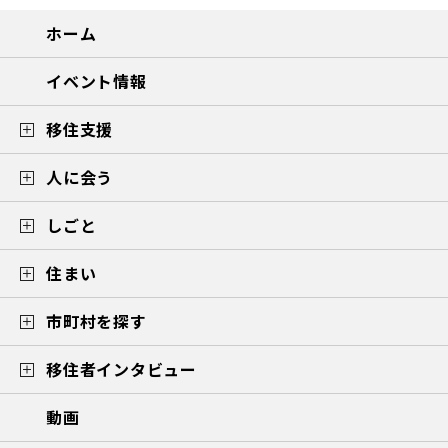
ホーム
イベント情報
移住支援
人に会う
しごと
住まい
市町村を探す
移住者インタビュー
動画