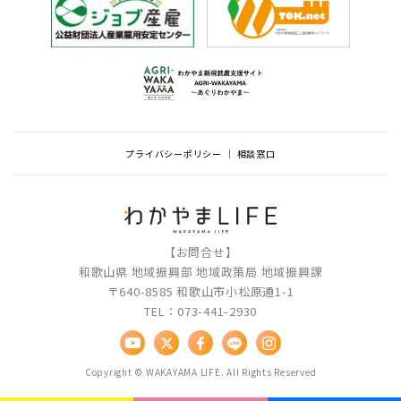
プライバシーポリシー
相談窓口
【お問合せ】
和歌山県 地域振興部 地域政策局 地域振興課
〒640-8585 和歌山市小松原通1-1
TEL：073-441-2930
Copyright © WAKAYAMA LIFE. All Rights Reserved