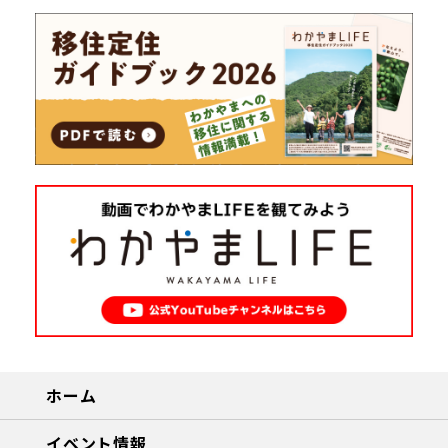
ホーム
イベント情報