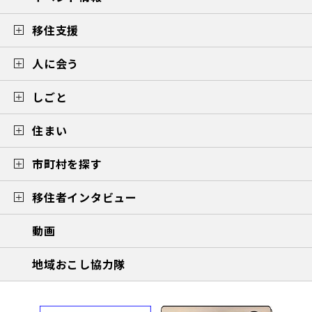
移住支援
人に会う
しごと
住まい
市町村を探す
移住者インタビュー
動画
地域おこし協力隊