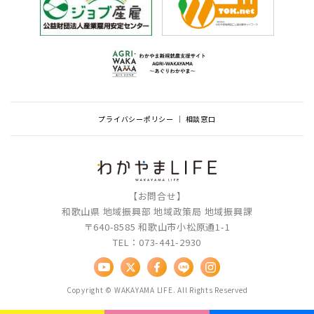
プライバシーポリシー
相談窓口
【お問合せ】
和歌山県 地域振興部 地域政策局 地域振興課
〒640-8585 和歌山市小松原通1-1
TEL：073-441-2930
Copyright © WAKAYAMA LIFE. All Rights Reserved