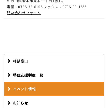
和歌山県橋本市東家一丁目1番1号
電話：0736-33-6106 ファクス：0736-33-1665
問い合わせフォーム
相談窓口
移住支援制度一覧
イベント情報
お知らせ