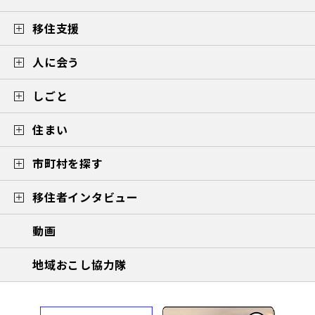
移住支援
人に会う
しごと
住まい
市町村を探す
移住者インタビュー
動画
地域おこし協力隊