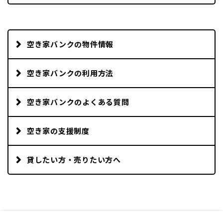
空き家バンクの物件情報
空き家バンクの利用方法
空き家バンクのよくある質問
空き家の支援制度
貸したい方・売りたい方へ