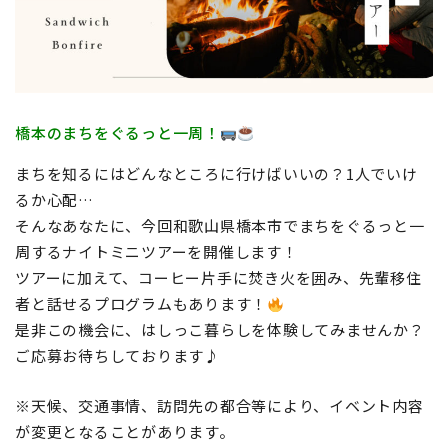
地域おこし協力隊
橋本のまちをぐるっと一周！
まちを知るにはどんなところに行けばいいの？1人でいけ
るか心配…
そんなあなたに、今回和歌山県橋本市でまちをぐるっと一
周するナイトミニツアーを開催します！
ツアーに加えて、コーヒー片手に焚き火を囲み、先輩移住
者と話せるプログラムもあります！
是非この機会に、はしっこ暮らしを体験してみませんか？
ご応募お待ちしております♪
※天候、交通事情、訪問先の都合等により、イベント内容
が変更となることがあります。