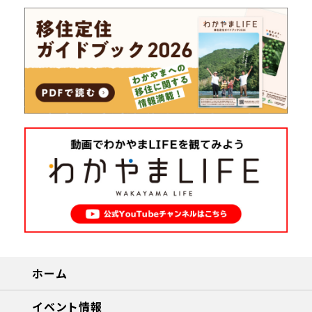
ホーム
イベント情報