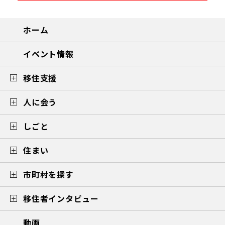
ホーム
イベント情報
移住支援
人に会う
しごと
住まい
市町村を探す
移住者インタビュー
動画