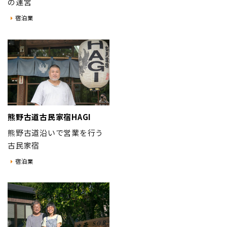
の運営
宿泊業
熊野古道古民家宿HAGI
熊野古道沿いで営業を行う
古民家宿
宿泊業