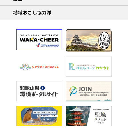
地域おこし協力隊