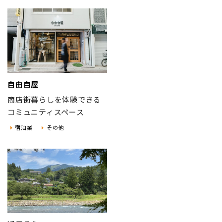
地域おこし協力隊
自由自屋
商店街暮らしを体験できる
コミュニティスペース
宿泊業
その他