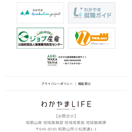
プライバシーポリシー
相談窓口
【お問合せ】
和歌山県 地域振興部 地域政策局 地域振興課
〒640-8585 和歌山市小松原通1-1