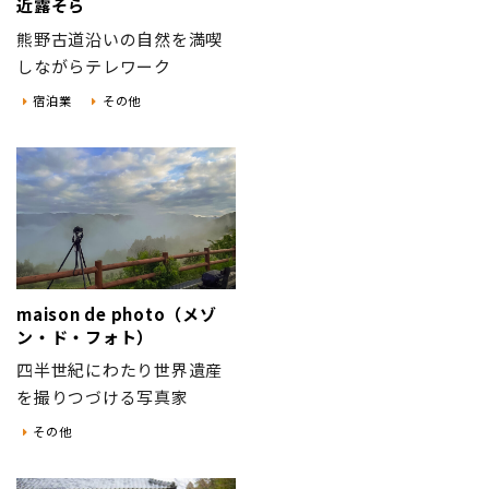
近露そら
熊野古道沿いの自然を満喫
しながらテレワーク
宿泊業
その他
maison de photo（メゾ
ン・ド・フォト）
四半世紀にわたり世界遺産
を撮りつづける写真家
その他