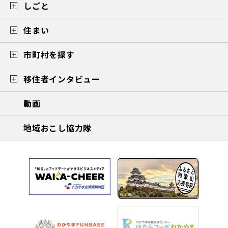
しごと
住まい
市町村を探す
移住者インタビュー
動画
地域おこし協力隊