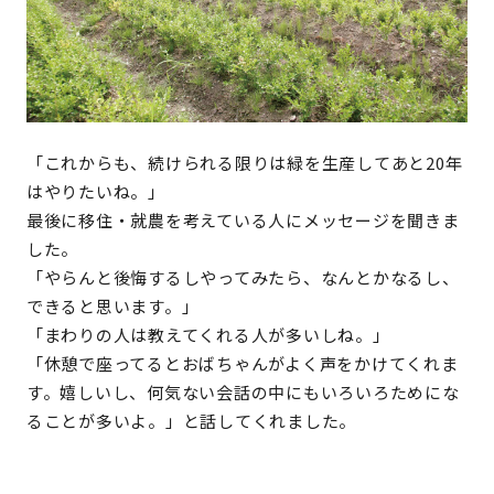
「これからも、続けられる限りは緑を生産してあと20年
はやりたいね。」
最後に移住・就農を考えている人にメッセージを聞きま
した。
「やらんと後悔するしやってみたら、なんとかなるし、
できると思います。」
「まわりの人は教えてくれる人が多いしね。」
「休憩で座ってるとおばちゃんがよく声をかけてくれま
す。嬉しいし、何気ない会話の中にもいろいろためにな
ることが多いよ。」と話してくれました。