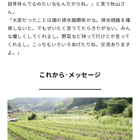
自体休んでるみたいなもんだからね。」と笑う秋山さ
ん。
「大変だったことは畑の排水路関係かな。排水経路を確
保しないと。でもぜいたく言うてたらきりがない。みん
な優しくしてくれるし。野菜など持って行けとか言って
くれるし。こっちもいろいろあげたりね。交流あります
よ。」
これから･メッセージ