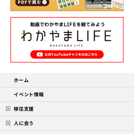
ホーム
イベント情報
移住支援
人に会う