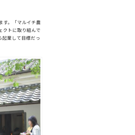
ます。「マルイチ農
ェクトに取り組んで
ら起業して目標だっ