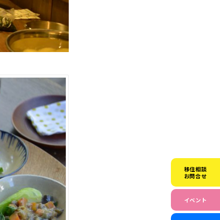
移住相談
お問合せ
イベント