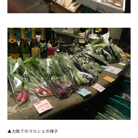
▲大阪でのマルシェの様子