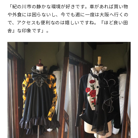
「紀の川市の静かな環境が好きです。車があれば買い物
や外食には困らないし、今でも週に一度は大阪へ行くの
で、アクセスも便利なのは嬉しいですね。『ほど良い田
舎』な印象です」。