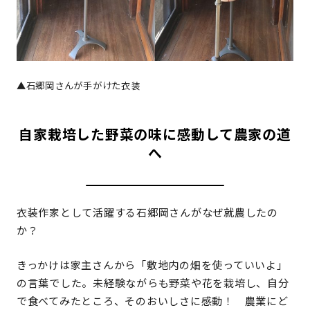
▲石郷岡さんが手がけた衣装
自家栽培した野菜の味に感動して農家の道
へ
衣装作家として活躍する石郷岡さんがなぜ就農したの
か？
きっかけは家主さんから「敷地内の畑を使っていいよ」
の言葉でした。未経験ながらも野菜や花を栽培し、自分
で食べてみたところ、そのおいしさに感動！ 農業にど