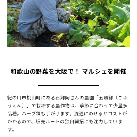
和歌山の野菜を大阪で！ マルシェを開催
紀の川市桃山町にある石郷岡さんの農園「五風縁（ごふ
うえん）」で栽培する農作物は、季節に合わせて少量多
品種。ハーブ類も手がけます。流通にのせるとコストが
かかるので、販売ルートの独自開拓にも注力していま
す。