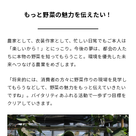
もっと野菜の魅力を伝えたい！
農家として、衣装作家として、忙しい日常でもご本人は
「楽しいから！」とにっこり。今後の夢は、都会の人た
ちに本物の野菜を知ってもらうこと。環境を優先した未
来へつなげる農業をめざします。
「将来的には、消費者の方々に野菜作りの現場を見学し
てもらうなどして、野菜の魅力をもっと伝えていきたい
ですね」。バイタリティあふれる活動で一歩ずつ目標を
クリアしていきます。