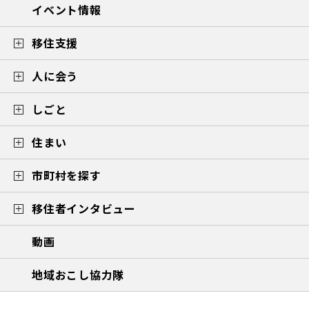
イベント情報
移住支援
人に会う
しごと
住まい
市町村を探す
移住者インタビュー
動画
地域おこし協力隊