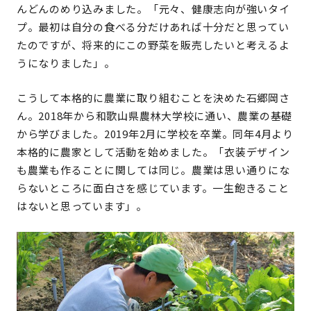
んどんのめり込みました。「元々、健康志向が強いタイ
プ。最初は自分の食べる分だけあれば十分だと思ってい
たのですが、将来的にこの野菜を販売したいと考えるよ
うになりました」。
こうして本格的に農業に取り組むことを決めた石郷岡さ
ん。2018年から和歌山県農林大学校に通い、農業の基礎
から学びました。2019年2月に学校を卒業。同年4月より
本格的に農家として活動を始めました。「衣装デザイン
も農業も作ることに関しては同じ。農業は思い通りにな
らないところに面白さを感じています。一生飽きること
はないと思っています」。