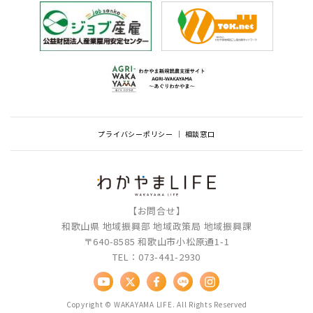
プライバシーポリシー
相談窓口
【お問合せ】
和歌山県 地域振興部 地域政策局 地域振興課
〒640-8585 和歌山市小松原通1-1
TEL：073-441-2930
Copyright © WAKAYAMA LIFE. All Rights Reserved