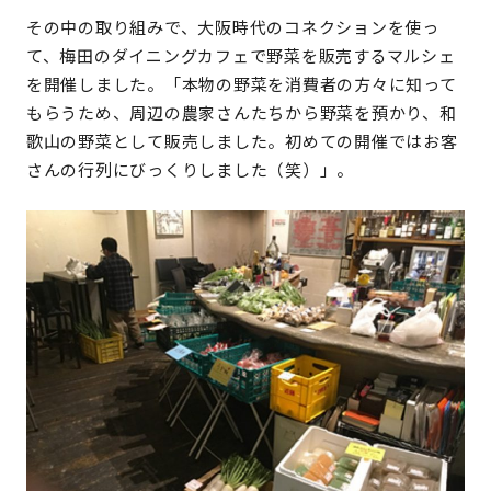
その中の取り組みで、大阪時代のコネクションを使っ
て、梅田のダイニングカフェで野菜を販売するマルシェ
を開催しました。「本物の野菜を消費者の方々に知って
もらうため、周辺の農家さんたちから野菜を預かり、和
歌山の野菜として販売しました。初めての開催ではお客
さんの行列にびっくりしました（笑）」。