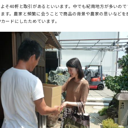
よそ40軒と取引があるといいます。中でも紀南地方が多いので
きます。農家と頻繁に会うことで商品の背景や農家の思いなどを
Pカードにしたためています。