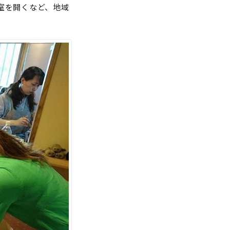
室を開くなど、地域