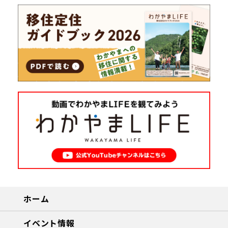
ホーム
イベント情報