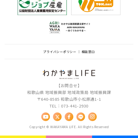
プライバシーポリシー
相談窓口
【お問合せ】
和歌山県 地域振興部 地域政策局 地域振興課
〒640-8585 和歌山市小松原通1-1
TEL：073-441-2930
Copyright © WAKAYAMA LIFE. All Rights Reserved