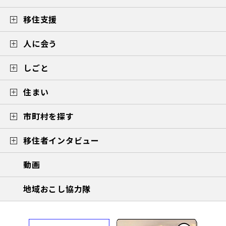
移住支援
人に会う
しごと
住まい
市町村を探す
移住者インタビュー
動画
地域おこし協力隊