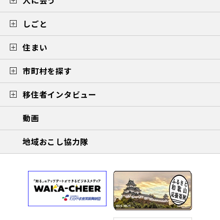
しごと
住まい
市町村を探す
移住者インタビュー
動画
地域おこし協力隊