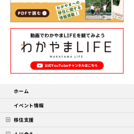
ホーム
イベント情報
移住支援
人に会う