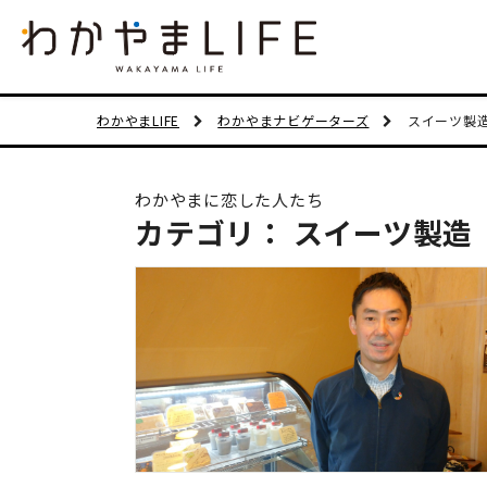
わかやまLIFE
わかやまナビゲーターズ
スイーツ製
わかやまに恋した人たち
カテゴリ： スイーツ製造