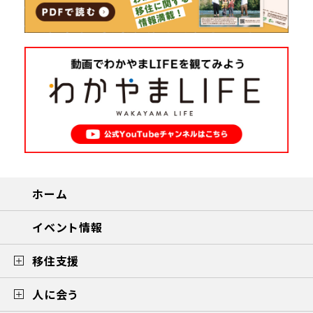
ホーム
イベント情報
移住支援
人に会う