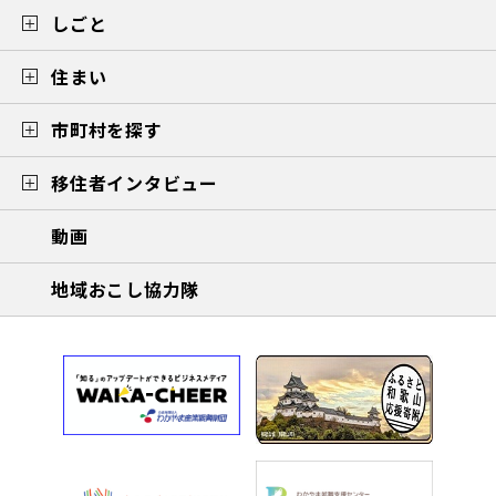
しごと
住まい
市町村を探す
移住者インタビュー
動画
地域おこし協力隊