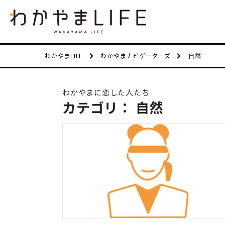
わかやまLIFE
わかやまナビゲーターズ
自然
わかやまに恋した人たち
カテゴリ： 自然