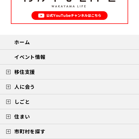
ホーム
イベント情報
移住支援
人に会う
しごと
住まい
市町村を探す