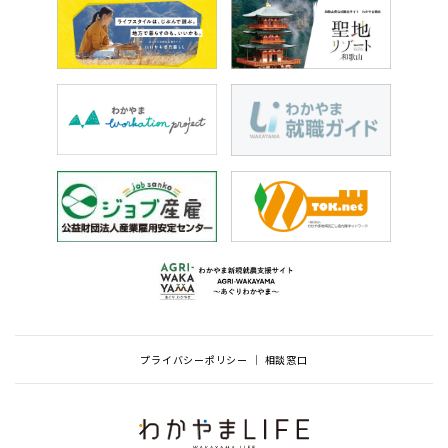
プライバシーポリシー
相談窓口