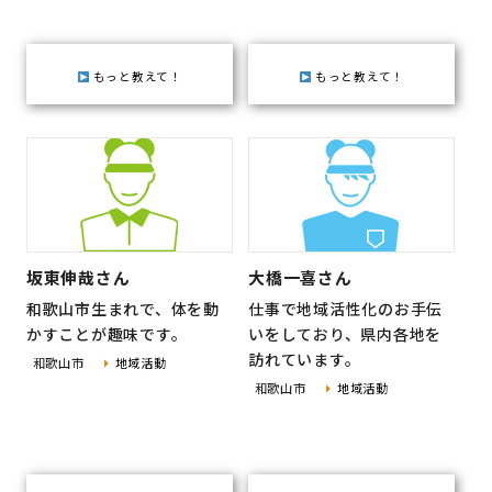
地域おこし協力隊
もっと教えて！
もっと教えて！
坂東伸哉さん
大橋一喜さん
和歌山市生まれで、体を動
仕事で地域活性化のお手伝
かすことが趣味です。
いをしており、県内各地を
訪れています。
和歌山市
地域活動
和歌山市
地域活動