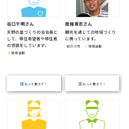
谷口千明さん
南條青志さん
天野の里づくりの会会長と
観光を通じての地域づくり
して、移住希望者や移住者
に携っています。
の世話をしています。
紀の川市
地域活動
地域活動
もっと教えて！
もっと教えて！