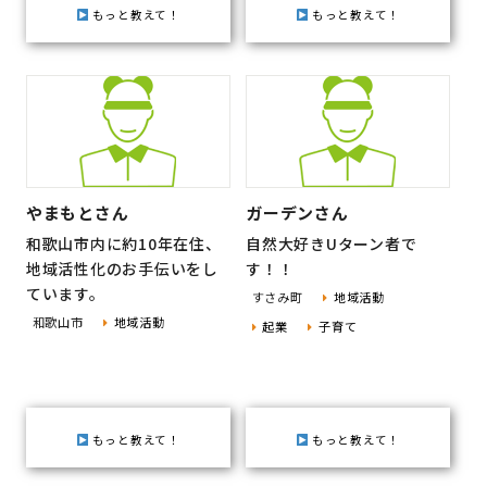
もっと教えて！
もっと教えて！
やまもとさん
ガーデンさん
和歌山市内に約10年在住、
自然大好きUターン者で
地域活性化のお手伝いをし
す！！
ています。
すさみ町
地域活動
和歌山市
地域活動
起業
子育て
もっと教えて！
もっと教えて！