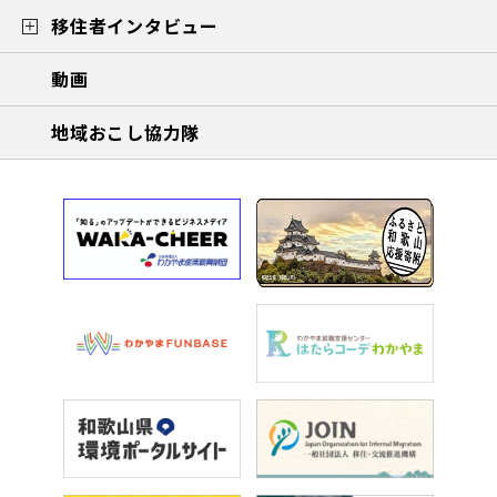
移住者インタビュー
動画
地域おこし協力隊