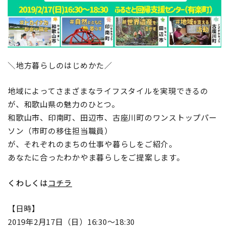
地域おこし協力隊
＼地方暮らしのはじめかた／
地域によってさまざまなライフスタイルを実現できるの
が、和歌山県の魅力のひとつ。
和歌山市、印南町、田辺市、古座川町のワンストップパー
ソン（市町の移住担当職員）
が、それぞれのまちの仕事や暮らしをご紹介。
あなたに合ったわかやま暮らしをご提案します。
くわしくは
コチラ
【日時】
2019年2月17日（日）16:30～18:30