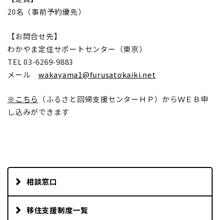
20名（事前予約優先）
【お問合せ先】
わかやま定住サポートセンター（東京）
TEL 03-6269-9883
メール
wakayama1@furusatokaiki.net
※こちら
（ふるさと回帰支援センターＨＰ）からＷＥＢ申
し込みができます
相談窓口
移住支援制度一覧