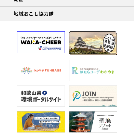
地域おこし協力隊