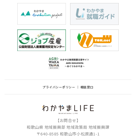
プライバシーポリシー
相談窓口
【お問合せ】
和歌山県 地域振興部 地域政策局 地域振興課
〒640-8585 和歌山市小松原通1-1