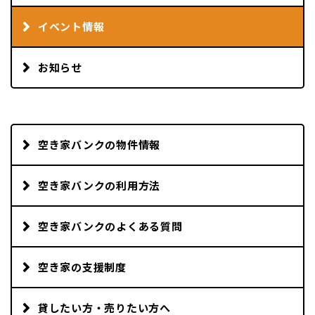
イベント情報
お知らせ
空き家バンクの物件情報
空き家バンクの利用方法
空き家バンクのよくある質問
空き家の支援制度
貸したい方・売りたい方へ