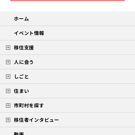
ホーム
イベント情報
移住支援
人に会う
しごと
住まい
市町村を探す
移住者インタビュー
動画