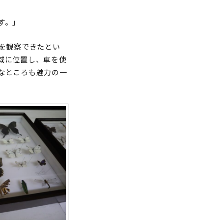
す。」
を観察できたとい
域に位置し、車を使
なところも魅力の一