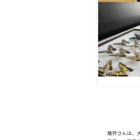
猪狩さんは、