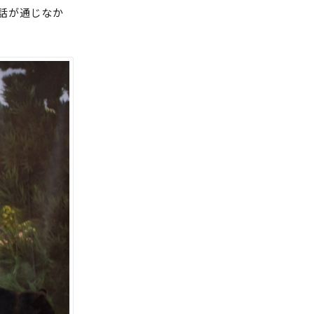
話が通じなか