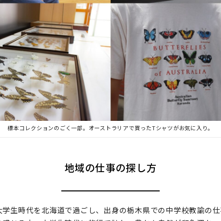
標本コレクションのごく一部。オーストラリアで買ったTシャツがお気に入り。
地域の仕事の探し方
大学生時代を北海道で過ごし、出身の栃木県での中学校教諭の仕