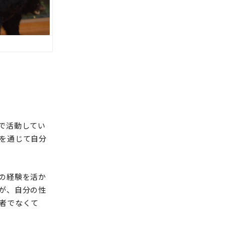
で活動してい
を通じて自分
の経験を活か
が、自分の性
者でなくて