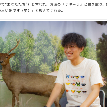
弁で“あなたたち”）と言われ、お酒の『テキーラ』と聞き取り、
い思い出です（笑）」と教えてくれた。