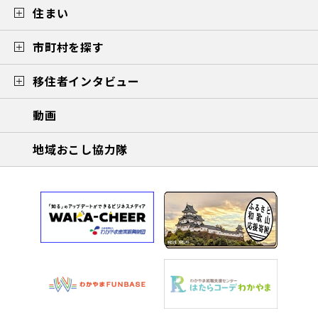
住まい
市町村を探す
移住者インタビュー
動画
地域おこし協力隊