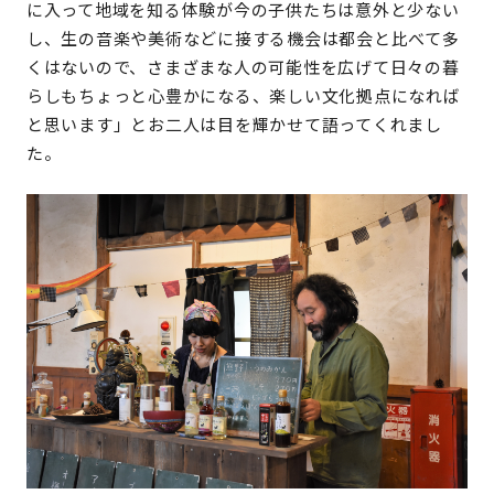
に入って地域を知る体験が今の子供たちは意外と少ない
し、生の音楽や美術などに接する機会は都会と比べて多
くはないので、さまざまな人の可能性を広げて日々の暮
らしもちょっと心豊かになる、楽しい文化拠点になれば
と思います」とお二人は目を輝かせて語ってくれまし
た。