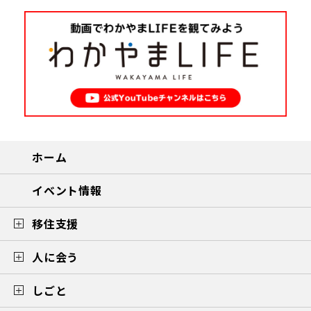
ホーム
イベント情報
移住支援
人に会う
しごと