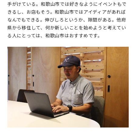
手がけている。和歌山市では好きなようにイベントもで
きるし、お店もそう。和歌山市ではアイディアがあれば
なんでもできる。伸びしろというか、隙間がある。他府
県から移住して、何か新しいことを始めようと考えてい
る人にとっては、和歌山市はおすすめです。