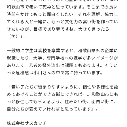
和歌山市で老いて死ぬと思っています。そこまでの長い
時間をかけてもっと面白くしたい。それを理解、協力し
てくれる人と一緒に、もっと文化力の高い街を作ってい
きたいのが、目標であり夢ですね、大きく言ったら
（笑）」。
一般的に学生は高校を卒業すると、和歌山県外の企業に
就職したり、大学、専門学校への進学が多いイメージが
あります。若者の県外流出は課題でもあります。そうい
った危機感は小川さんの中で常に持っています。
「若い子たちが留まりやすいように、個性や多様性を認
めてあげることができる街にできれば…。和歌山市にも
っと移住してもらえるよう、住みたい街、面白い街に、
自分たちが変えていければと思っています」。
株式会社サスカッチ