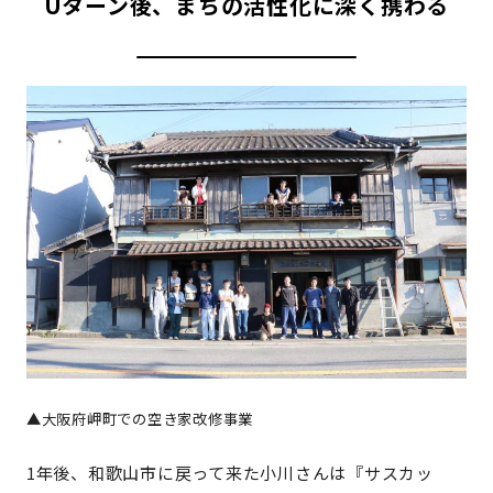
Uターン後、まちの活性化に深く携わる
▲大阪府岬町での空き家改修事業
1年後、和歌山市に戻って来た小川さんは『サスカッ