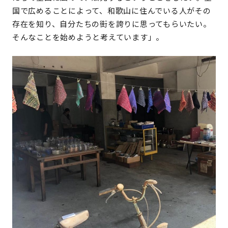
国で広めることによって、和歌山に住んでいる人がその
存在を知り、自分たちの街を誇りに思ってもらいたい。
そんなことを始めようと考えています」。