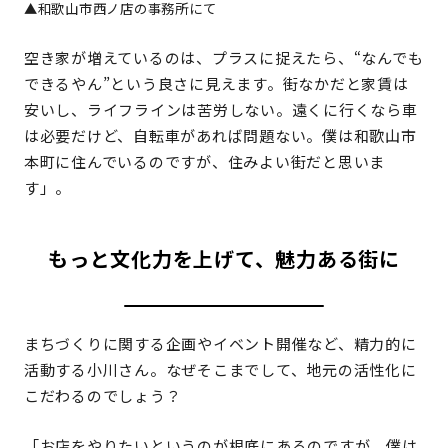
▲和歌山市西ノ店の事務所にて
空き家が増えているのは、プラスに捉えたら、“なんでも
できるやん”という良さに見えます。街なかだと家賃は
安いし、ライフラインは苦労しない。遠くに行くなら車
は必要だけど、自転車があれば問題ない。僕は和歌山市
本町に住んでいるのですが、住みよい街だと思いま
す」。
もっと文化力を上げて、魅力ある街に
まちづくりに関する企画やイベント開催など、精力的に
活動する小川さん。なぜそこまでして、地元の活性化に
こだわるのでしょう？
「お店をやりたいというのが根底にあるのですが、僕は