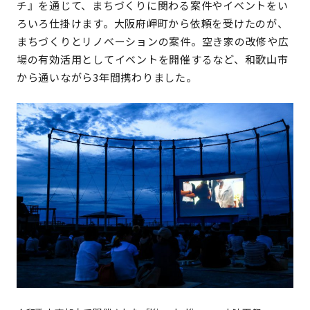
チ』を通じて、まちづくりに関わる案件やイベントをい
ろいろ仕掛けます。大阪府岬町から依頼を受けたのが、
まちづくりとリノベーションの案件。空き家の改修や広
場の有効活用としてイベントを開催するなど、和歌山市
から通いながら3年間携わりました。