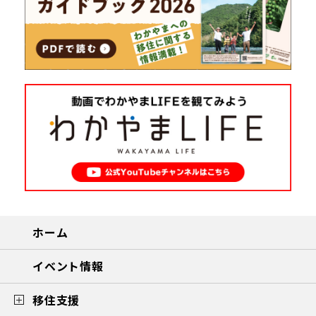
ホーム
イベント情報
移住支援