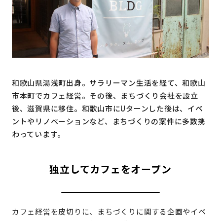
地域おこし協力隊
和歌山県湯浅町出身。サラリーマン生活を経て、和歌山
市本町でカフェ経営。その後、まちづくり会社を設立
後、滋賀県に移住。和歌山市にUターンした後は、イベ
ントやリノベーションなど、まちづくりの案件に多数携
わっています。
独立してカフェをオープン
カフェ経営を皮切りに、まちづくりに関する企画やイベ