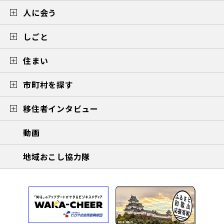
人に会う
しごと
住まい
市町村を探す
移住者インタビュー
動画
地域おこし協力隊