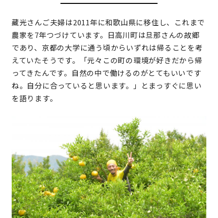
藏光さんご夫婦は2011年に和歌山県に移住し、これまで
農家を7年つづけています。日高川町は旦那さんの故郷
であり、京都の大学に通う頃からいずれは帰ることを考
えていたそうです。「元々この町の環境が好きだから帰
ってきたんです。自然の中で働けるのがとてもいいです
ね。自分に合っていると思います。」とまっすぐに思い
を語ります。