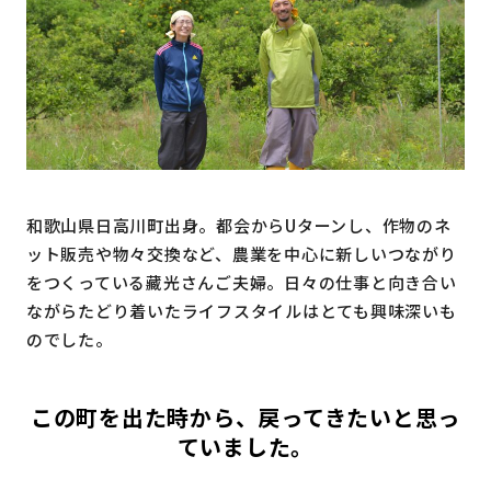
地域おこし協力隊
和歌山県日高川町出身。都会からUターンし、作物のネ
ット販売や物々交換など、農業を中心に新しいつながり
をつくっている藏光さんご夫婦。日々の仕事と向き合い
ながらたどり着いたライフスタイルはとても興味深いも
のでした。
この町を出た時から、戻ってきたいと思っ
ていました。