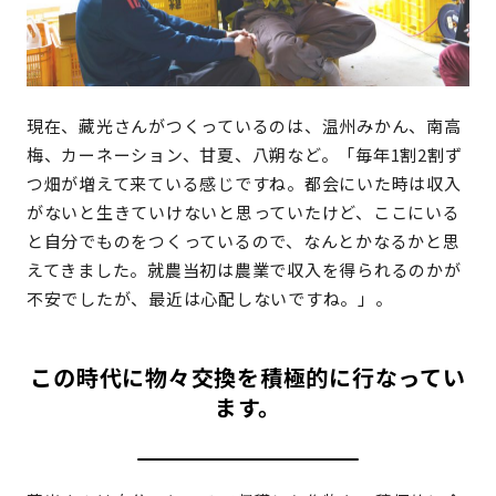
現在、藏光さんがつくっているのは、温州みかん、南高
梅、カーネーション、甘夏、八朔など。「毎年1割2割ず
つ畑が増えて来ている感じですね。都会にいた時は収入
がないと生きていけないと思っていたけど、ここにいる
と自分でものをつくっているので、なんとかなるかと思
えてきました。就農当初は農業で収入を得られるのかが
不安でしたが、最近は心配しないですね。」。
この時代に物々交換を積極的に行なってい
ます。