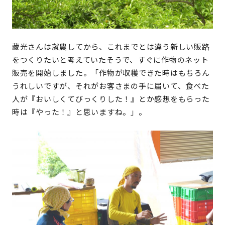
藏光さんは就農してから、これまでとは違う新しい販路
をつくりたいと考えていたそうで、すぐに作物のネット
販売を開始しました。「作物が収穫できた時はもちろん
うれしいですが、それがお客さまの手に届いて、食べた
人が『おいしくてびっくりした！』とか感想をもらった
時は『やった！』と思いますね。」。