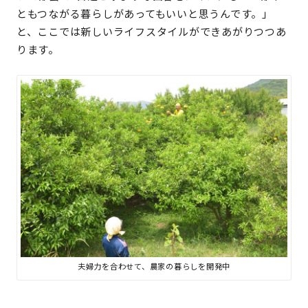
ともつながる暮らしがあってもいいと思うんです。」
と、ここでは新しいライフスタイルができあがりつつあ
ります。
夫婦力を合わせて、農家の暮らしを開発中