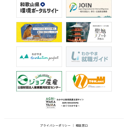
プライバシーポリシー
相談窓口