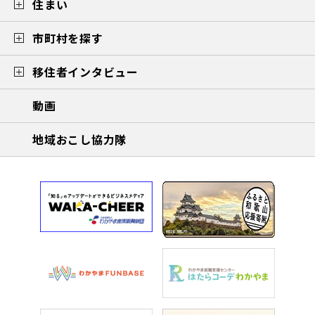
住まい
市町村を探す
移住者インタビュー
動画
地域おこし協力隊