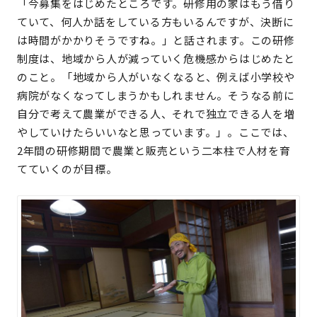
「今募集をはじめたところです。研修用の家はもう借り
ていて、何人か話をしている方もいるんですが、決断に
は時間がかかりそうですね。」と話されます。この研修
制度は、地域から人が減っていく危機感からはじめたと
のこと。「地域から人がいなくなると、例えば小学校や
病院がなくなってしまうかもしれません。そうなる前に
自分で考えて農業ができる人、それで独立できる人を増
やしていけたらいいなと思っています。」。ここでは、
2年間の研修期間で農業と販売という二本柱で人材を育
てていくのが目標。