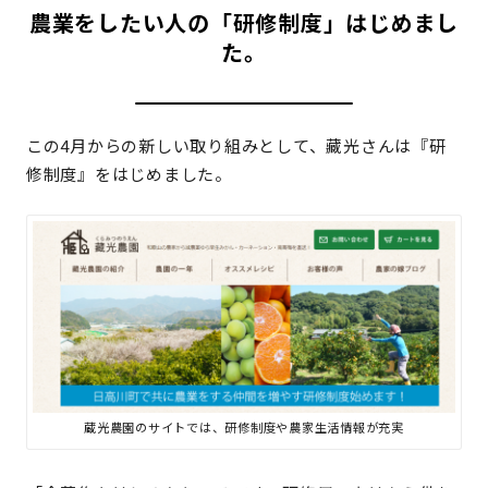
農業をしたい人の「研修制度」はじめまし
た。
この4月からの新しい取り組みとして、藏光さんは『研
修制度』をはじめました。
蔵光農園のサイトでは、研修制度や農家生活情報が充実