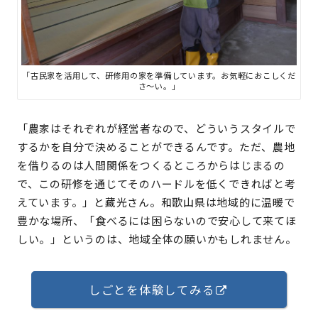
「古民家を活用して、研修用の家を準備しています。お気軽におこしくだ
さ～い。」
「農家はそれぞれが経営者なので、どういうスタイルで
するかを自分で決めることができるんです。ただ、農地
を借りるのは人間関係をつくるところからはじまるの
で、この研修を通じてそのハードルを低くできればと考
えています。」と藏光さん。和歌山県は地域的に温暖で
豊かな場所、「食べるには困らないので安心して来てほ
しい。」というのは、地域全体の願いかもしれません。
しごとを体験してみる