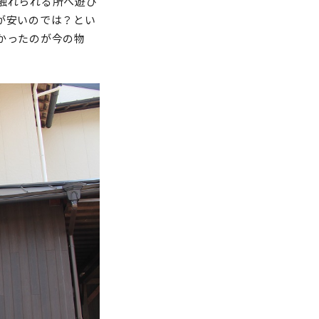
触れられる所へ遊び
が安いのでは？とい
かったのが今の物