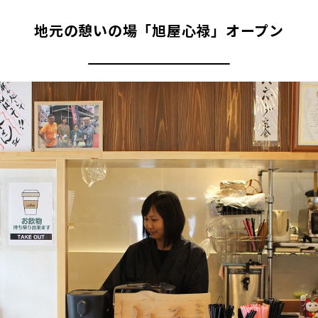
地元の憩いの場「旭屋心禄」オープン