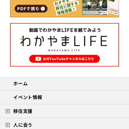
ホーム
イベント情報
移住支援
人に会う