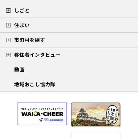
しごと
住まい
市町村を探す
移住者インタビュー
動画
地域おこし協力隊