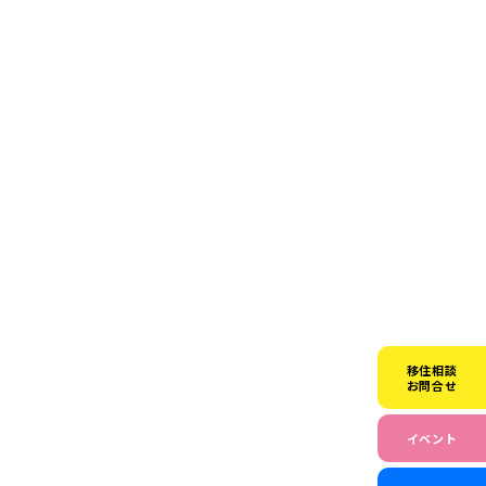
移住相談
お問合せ
イベント