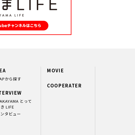
EA
MOVIE
APから探す
COOPERATER
TERVIEW
AKAYAMA とって
き LIFE
インタビュー