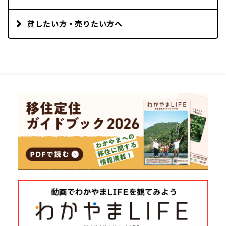
貸したい方・売りたい方へ