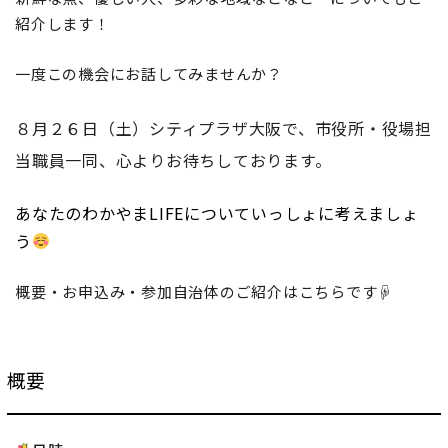
紹介します！
一度この機会にお話してみませんか？
８月２６日（土）シティプラザ大阪で、市役所・役場担
当職員一同、心よりお待ちしております。
あなたのわかやまLIFEについていっしょに考えましょ
う
概要・お申込み・参加自治体のご紹介はこちらです☟
概要