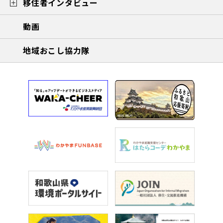
移住者インタビュー
動画
地域おこし協力隊