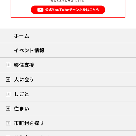
ホーム
イベント情報
移住支援
人に会う
しごと
住まい
市町村を探す