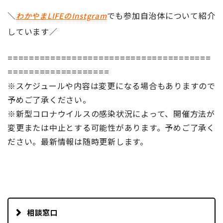
＼
でも参加自治体について紹介
わかやまLIFEのInstgram
しています／
======================================
===================
※スケジュールや内容は変更になる場合もありますので
予めご了承ください。
※新型コロナウイルスの感染状況によって、開催方法が
変更または中止とする可能性があります。予めご了承く
ださい。最新情報は随時更新します。
相談窓口