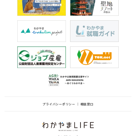
プライバシーポリシー
相談窓口