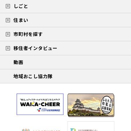
しごと
住まい
市町村を探す
移住者インタビュー
動画
地域おこし協力隊