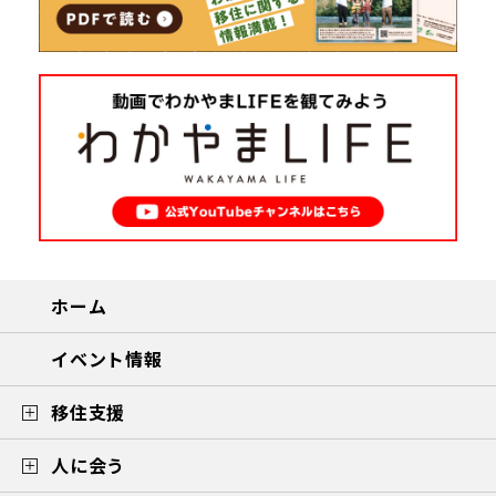
ホーム
イベント情報
移住支援
人に会う