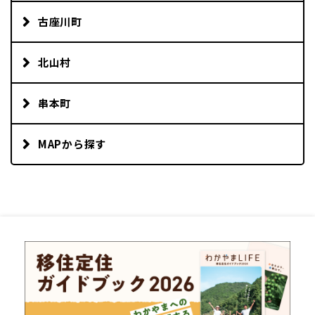
古座川町
北山村
串本町
MAPから探す