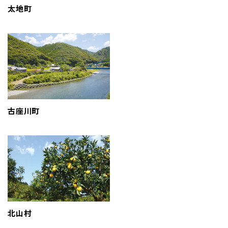
太地町
古座川町
北山村