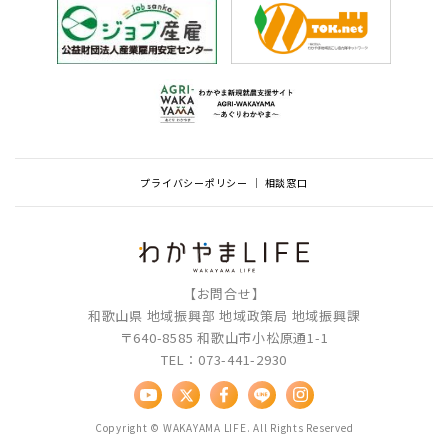
プライバシーポリシー
相談窓口
【お問合せ】
和歌山県 地域振興部 地域政策局 地域振興課
〒640-8585 和歌山市小松原通1-1
TEL：073-441-2930
Copyright © WAKAYAMA LIFE. All Rights Reserved