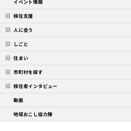
イベント情報
移住支援
人に会う
しごと
住まい
市町村を探す
移住者インタビュー
動画
地域おこし協力隊