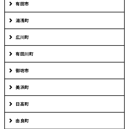
有田市
湯浅町
広川町
有田川町
御坊市
美浜町
日高町
由良町