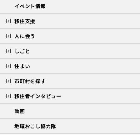
イベント情報
移住支援
人に会う
しごと
住まい
市町村を探す
移住者インタビュー
動画
地域おこし協力隊