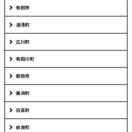
有田市
湯浅町
広川町
有田川町
御坊市
美浜町
日高町
由良町