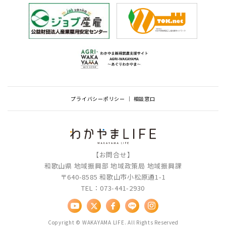
プライバシーポリシー
相談窓口
【お問合せ】
和歌山県 地域振興部 地域政策局 地域振興課
〒640-8585 和歌山市小松原通1-1
TEL：073-441-2930
Copyright © WAKAYAMA LIFE. All Rights Reserved